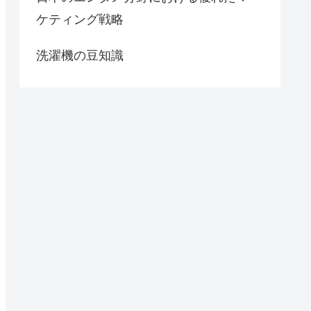
ケティング戦略
洗濯機の豆知識