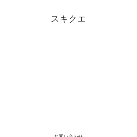
スキクエ
お問い合わせ