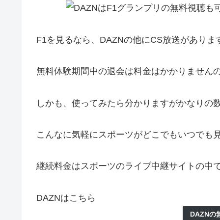
F1を見るなら、DAZNの他にCS放送があり
無料体験期間中の退会は料金はかかりません
しかも、使ってみたら分かりますがかなりの
こんなに気軽にスポーツがどこでもいつでも
継続料金はスポーツのライブ中継サイトの中で
DAZNはこちら
DAZN