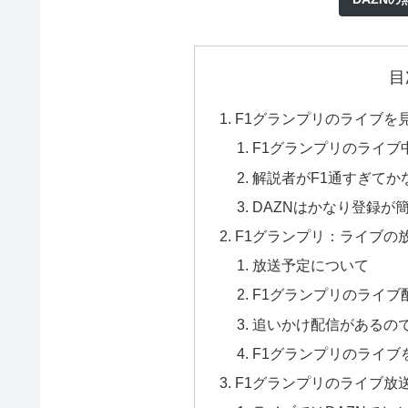
目
F1グランプリのライブを見
F1グランプリのライブ
解説者がF1通すぎてか
DAZNはかなり登録が
F1グランプリ：ライブの
放送予定について
F1グランプリのライブ
追いかけ配信があるの
F1グランプリのライブ
F1グランプリのライブ放