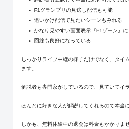
F1グランプリの見逃し配信も可能
追いかけ配信で見たいシーンもみれる
かなり見やすい画面表示『
F1ゾーン
』に
回線も良好になっている
しっかりライブ中継の様子だけでなく、タイ
ます。
解説者も専門家がしているので、見ていてイ
ほんとに好きな人が解説してくれるので本当
しかも、
無料体験中の退会は料金もかかりま