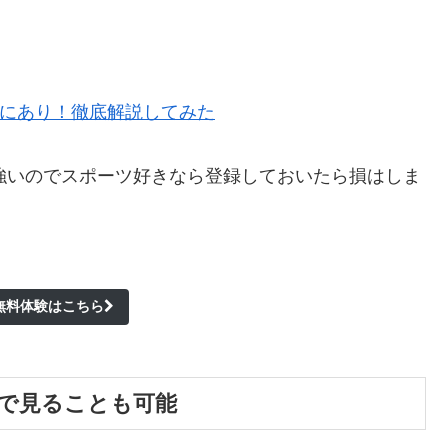
料金体系にあり！徹底解説してみた
強いのでスポーツ好きなら登録しておいたら損はしま
の無料体験はこちら
料で見ることも可能