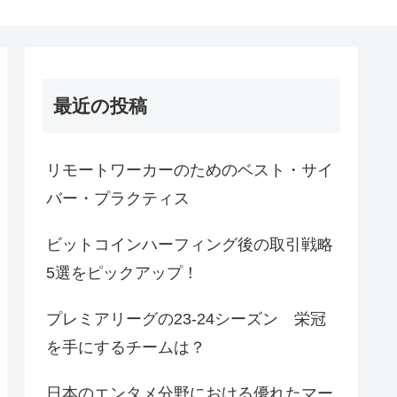
最近の投稿
リモートワーカーのためのベスト・サイ
バー・プラクティス
ビットコインハーフィング後の取引戦略
5選をピックアップ！
プレミアリーグの23-24シーズン 栄冠
を手にするチームは？
日本のエンタメ分野における優れたマー