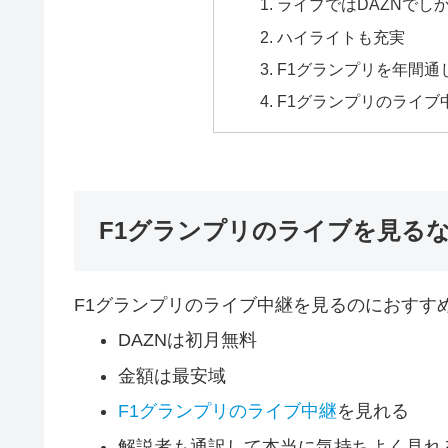
ライブではDAZNでし
ハイライトも充実
F1グランプリを年間通
F1グランプリのライブ
F1グランプリのライブを見るな
F1グランプリのライブ中継を見るのにおすす
DAZNは初月無料
金額は最安域
F1グランプリのライブ中継
を見れる
解説者も通訳して本当に気持ちよく見れ