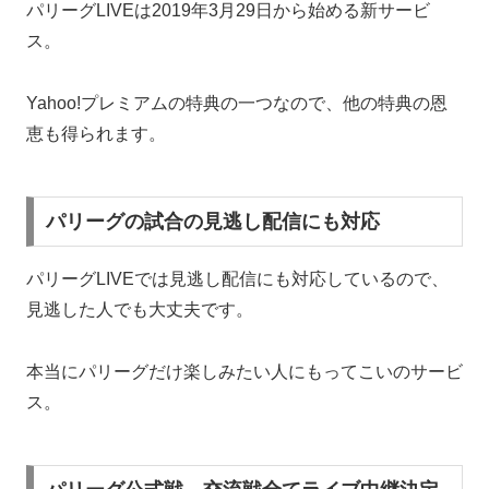
パリーグLIVEは2019年3月29日から始める新サービ
ス。
Yahoo!プレミアムの特典の一つなので、他の特典の恩
恵も得られます。
パリーグの試合の見逃し配信にも対応
パリーグLIVEでは見逃し配信にも対応しているので、
見逃した人でも大丈夫です。
本当にパリーグだけ楽しみたい人にもってこいのサービ
ス。