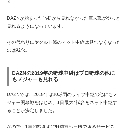
す。
DAZNが始まった当初から見れなかった巨人戦がやっと
見れるようになっています。
その代わりにヤクルト戦のネット中継は見れなくなった
のは残念。
DAZNの2019年の野球中継はプロ野球の他に
もメジャーも見れる
DAZNでは、2019年は10球団のライブ中継の他にもメ
ジャー開幕戦をはじめ、1日最大4試合をネット中継す
ることが決定しました。
なので、1年間飽きずに野球観戦三昧できるサービス。