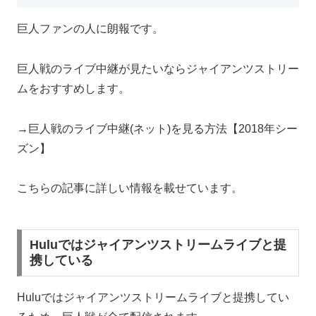
巨人ファンの人に朗報です。
巨人戦のライブ中継が見たいならジャイアンツストリー
ムをおすすめします。
→巨人戦のライブ中継(ネット)を見る方法【2018年シー
ズン】
こちらの記事に詳しい情報を載せています。
Huluではジャイアンツストリームライブと提
携している
Huluではジャイアンツストリームライブと提携してい