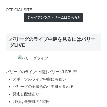
OFFICIAL SITE
ジャイアンツストリームはこちら
パリーグのライブ中継を見るにはパリー
グLIVE
パリーグのライブ中継はパリーグLIVEで!!
スポーツのライブ中継にも強い
パリーグの全試合の生中継が見れる
見逃し配信あり
月額は最安域の462円