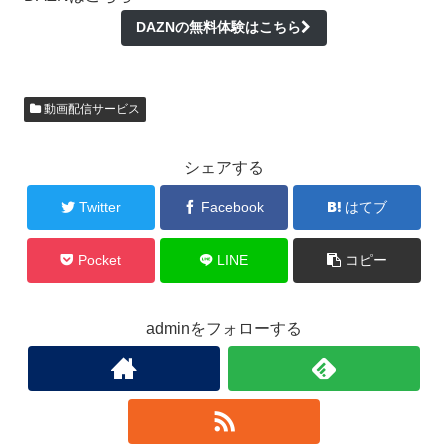
DAZNの無料体験はこちら
動画配信サービス
シェアする
Twitter
Facebook
はてブ
Pocket
LINE
コピー
adminをフォローする