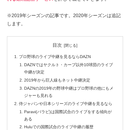
※2019年シーズンの記事です。2020年シーズンは追記
します。
目次
プロ野球のライブ中継を見るならDAZN
DAZNではヤクルト・カープ以外10球団のライブ
中継が決定
2019年から巨人線もネット中継決定
DAZNの2019年の野球中継はプロ野球の他にもメ
ジャーも見れる
侍ジャパンや日本シリーズのライブ中継を見るなら
Paravi(パラビ)は国際試合のライブをする傾向が
ある
Huluでの国際試合のライブ中継の履歴