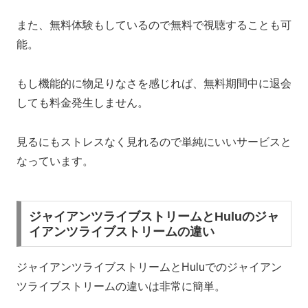
また、無料体験もしているので無料で視聴することも可
能。
もし
機能的に物足りなさを感じれば、無料期間中に退会
しても料金発生しません
。
見るにもストレスなく見れるので単純にいいサービスと
なっています。
ジャイアンツライブストリームとHuluのジャ
イアンツライブストリームの違い
ジャイアンツライブストリームとHuluでのジャイアン
ツライブストリームの違いは非常に簡単。