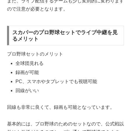
また、ライブ配信するチームも少し変則的に変わります
ので注意が必要となります。
スカパーのプロ野球セットでライブ中継を見
るメリット
プロ野球セットのメリット
全球団見れる
録画が可能
PC、スマホやタブレットでも視聴可能
回線がいい
回線も非常に良くて、録画も可能となっています。
基本的には、プロ野球のためのセットなので、公式戦以