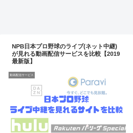
NPB日本プロ野球のライブ(ネット中継)
が見れる動画配信サービスを比較【2019
最新版】
動画配信サービス