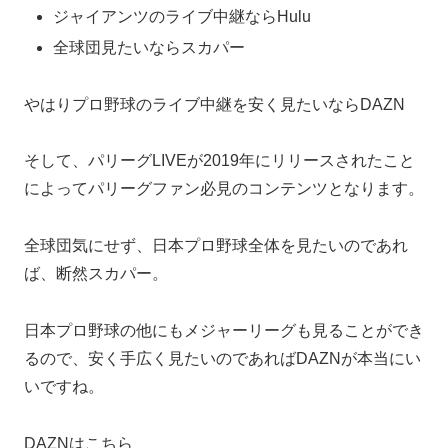
ジャイアンツのライブ中継ならHulu
全球団見たいならスカパー
やはり
プロ野球のライブ中継を安く見たいならDAZN
そして、パリーグLIVEが2019年にリリースされたこと
によってパリーグファン必見のコンテンツとなります。
全球団気にせず、日本プロ野球全体を見たいのであれ
ば、断然スカパー。
日本プロ野球の他にもメジャーリーグも見ることができ
るので、安く手広く見たいのであればDAZNが本当にい
いですね。
DAZNはこちら