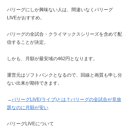
パリーグにしか興味ない人は、間違いなくパリーグ
LIVEがおすすめ。
パリーグの全試合・クライマックスシリーズを含めて配
信することが決定。
しかも、月額が最安域の462円となります。
運営元はソフトバンクとなるので、回線と画質も申し分
ない出来が期待できます。
→
パリーグLIVE(ライブ)とは？パリーグの全試合が見放
題なのに月額が安い
パリーグLIVEについて