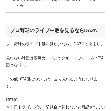
とめ
プロ野球のライブ中継を見るならDAZN
プロ野球のライブ中継を見たいなら、DAZNで決まり。
見れない球団は広島カープとヤクルトスワローズの2球
団となります。
その他10球団については、全て見れるようになりま
す。
MEMO
※中日ドラゴンズの一部試合は見れないと明記されてい