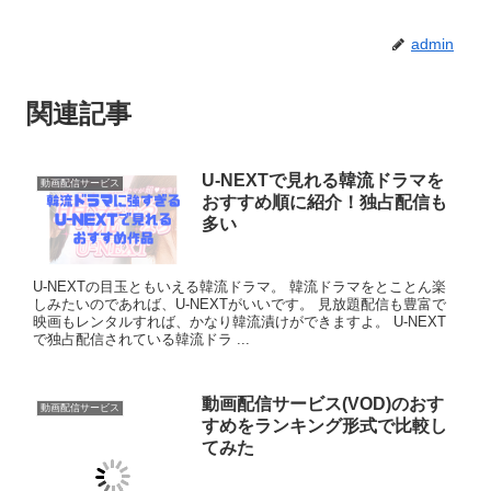
admin
関連記事
U-NEXTで見れる韓流ドラマを
動画配信サービス
おすすめ順に紹介！独占配信も
多い
U-NEXTの目玉ともいえる韓流ドラマ。 韓流ドラマをとことん楽
しみたいのであれば、U-NEXTがいいです。 見放題配信も豊富で
映画もレンタルすれば、かなり韓流漬けができますよ。 U-NEXT
で独占配信されている韓流ドラ ...
動画配信サービス(VOD)のおす
動画配信サービス
すめをランキング形式で比較し
てみた