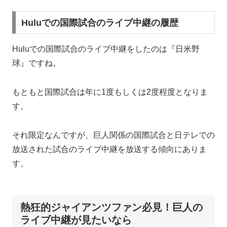
Huluでの国際試合のライブ中継の履歴
Huluでの国際試合のライブ中継をしたのは『
日米野
球
』ですね。
もともと国際試合は年に1度もしくは2度程度となりま
す。
それ限定なんですが、巨人関係の国際試合と日テレでの
放送された試合のライブ中継を放送する傾向にありま
す。
熱狂的ジャイアンツファン必見！巨人の
ライブ中継が見たいなら