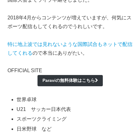
2018年4月からコンテンツが増えていますが、何気にス
ポーツ配信もしてくれるのでうれしいです。
特に地上波では見れないような国際試合もネットで配信
してくれる
ので本当にありがたい。
OFFICIAL SITE
Paraviの無料体験はこちら
世界卓球
U21 サッカー日本代表
スポーツクライミング
日米野球 など