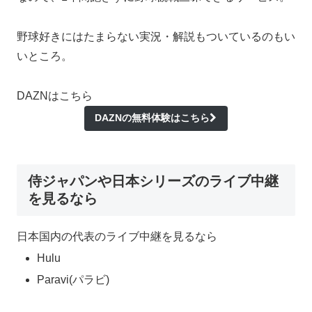
野球好きにはたまらない実況・解説もついているのもい
いところ。
DAZNはこちら
DAZNの無料体験はこちら
侍ジャパンや日本シリーズのライブ中継
を見るなら
日本国内の代表のライブ中継を見るなら
Hulu
Paravi(パラビ)