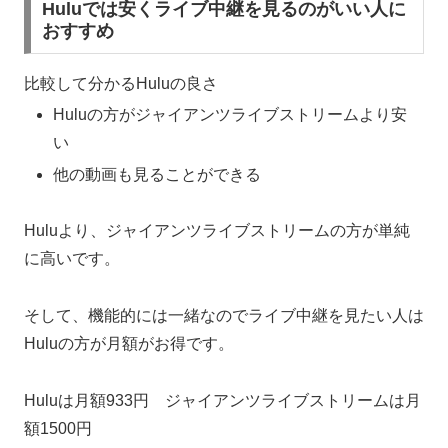
Huluでは安くライブ中継を見るのがいい人に
おすすめ
比較して分かるHuluの良さ
Huluの方がジャイアンツライブストリームより安
い
他の動画も見ることができる
Huluより、ジャイアンツライブストリームの方が単純
に高いです。
そして、機能的には一緒なのでライブ中継を見たい人は
Huluの方が月額がお得です。
Huluは月額933円 ジャイアンツライブストリームは月
額1500円