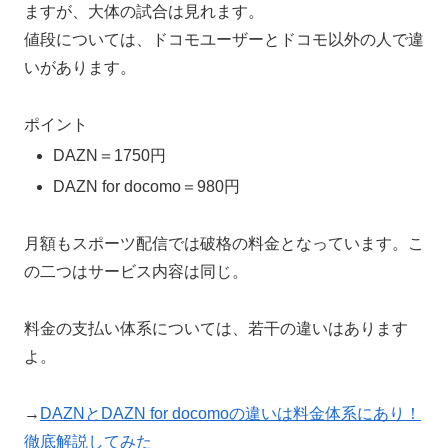
ますが、大体の試合は見れます。
値段については、ドコモユーザーとドコモ以外の人で違
いがあります。
ポイント
DAZN＝1750円
DAZN for docomo＝980円
月額もスポーツ配信では破格の料金となっています。こ
の二つはサービス内容は同じ。
料金の支払い体系については、若干の違いはあります
よ。
→
DAZNとDAZN for docomoの違いは料金体系にあり！
徹底解説してみた