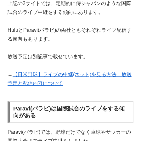
上記の2サイトでは、定期的に侍ジャパンのような国際
試合のライブ中継をする傾向にあります。
HuluとParavi(パラビ)の両社ともそれぞれライブ配信す
る傾向もあります。
放送予定は別記事で載せています。
→
【日米野球】ライブの中継(ネット)を見る方法｜放送
予定と配信内容について
Paravi(パラビ)は国際試合のライブをする傾
向がある
Paravi(パラビ)では、野球だけでなく卓球やサッカーの
国際大会までライブ中継をしました。