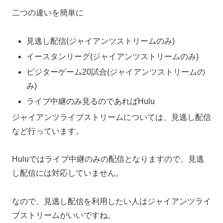
二つの違いを簡単に
見逃し配信(ジャイアンツストリームのみ)
イースタンリーグ(ジャイアンツストリームのみ)
ビジターゲーム20試合(ジャイアンツストリームの
み)
ライブ中継のみ見るのであればHulu
ジャイアンツライブストリームについては、見逃し配信
など行っています。
Huluではライブ中継のみの配信となりますので、見逃
し配信には対応していません。
なので、
見逃し配信を利用したい人はジャイアンツライ
ブストリームがいいです
ね。