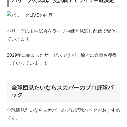
パリーグ公式戦、交流戦全てライブ中継決定
パリーグの主催試合をライブ中継と見逃し配信で配信し
ていきます。
2019年に始まったサービスですが、徐々に会員も獲得
していっていますよ。
全球団見たいならスカパーのプロ野球パ
ック
全球団見たいならスカパーのプロ野球パックがおすすめ
です。