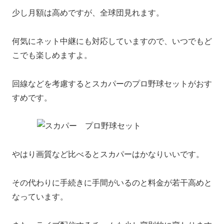
少し月額は高めですが、全球団見れます。
何気にネット中継にも対応していますので、いつでもど
こでも楽しめますよ。
回線などを考慮するとスカパーのプロ野球セットがおす
すめです。
やはり画質など比べるとスカパーはかなりいいです。
その代わりに手続きに手間がいるのと料金が若干高めと
なっています。