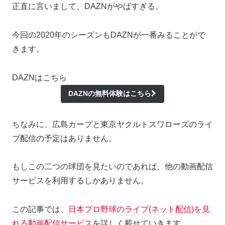
正直に言いまして、DAZNがやばすぎる。
今回の2020年のシーズンもDAZNが一番みることがで
きます。
DAZNはこちら
DAZNの無料体験はこちら
ちなみに、広島カープと東京ヤクルトスワローズのライ
ブ配信の予定はありません。
もしこの二つの球団を見たいのであれば、他の動画配信
サービスを利用するしかありません。
この記事では、
日本プロ野球のライブ(ネット配信)を見
れる動画配信サービス
を詳しく載せていきます。