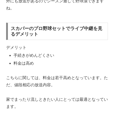
外にも放送があるのでシーズン通して野球漬できます
ね。
スカパーのプロ野球セットでライブ中継を見
るデメリット
デメリット
手続きがめんどくさい
料金は高め
こちらに関しては、料金は若干高めとなっています。た
だ、値段相応の放送内容。
家でまったり流しときたい人にとっては最適となってい
ます。