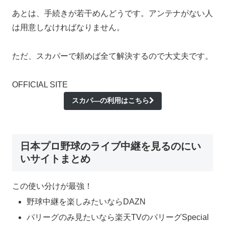
あとは、手続きが若干めんどうです。アンテナがない人
は用意しなければなりません。
ただ、
スカパーで頼めば全て解決するので大丈夫
です。
OFFICIAL SITE
スカパ―の利用はこちら
日本プロ野球のライブ中継を見るのにい
いサイトまとめ
この使い分けが最強！
野球中継を楽しみたいならDAZN
パリーグのみ見たいなら楽天TVのパリーグSpecial