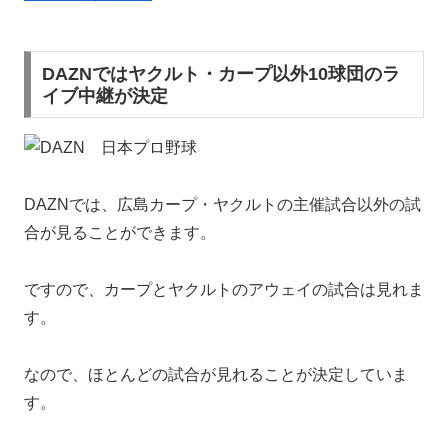
DAZNではヤクルト・カープ以外10球団のラ
イブ中継が決定
DAZNでは、広島カープ・ヤクルトの主催試合以外の試
合が見ることができます。
ですので、カープとヤクルトのアウェイの試合は見れま
す。
なので、ほとんどの試合が見れることが決定していま
す。