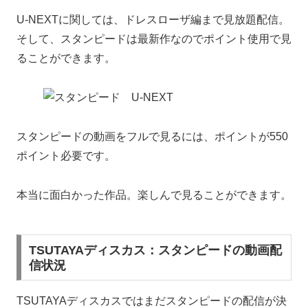
U-NEXTに関しては、ドレスローザ編まで見放題配信。
そして、
スタンピードは最新作なのでポイント使用で見
ることができます。
スタンピードの動画をフルで見るには、ポイントが550
ポイント必要です。
本当に面白かった作品。楽しんで見ることができます。
TSUTAYAディスカス：スタンピードの動画配
信状況
TSUTAYAディスカスではまだスタンピードの配信が決