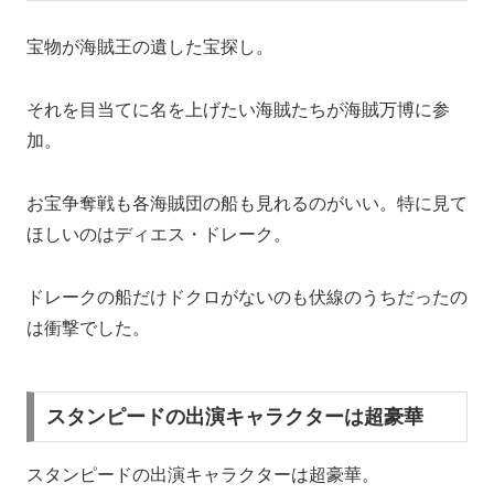
宝物が海賊王の遺した宝探し。
それを目当てに名を上げたい海賊たちが海賊万博に参
加。
お宝争奪戦も各海賊団の船も見れるのがいい。特に見て
ほしいのはディエス・ドレーク。
ドレークの船だけドクロがないのも伏線のうちだったの
は衝撃でした。
スタンピードの出演キャラクターは超豪華
スタンピードの出演キャラクターは超豪華。