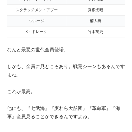
スクラッチメン・アプー
真殿光昭
ウルージ
楠大典
X・ドレーク
竹本英史
なんと最悪の世代全員登場。
しかも、全員に見どころあり。戦闘シーンもあるんです
よね。
これが最高。
他にも、『七武海』『麦わら大船団』『革命軍』『海
軍』全員見ることができるんですよね。