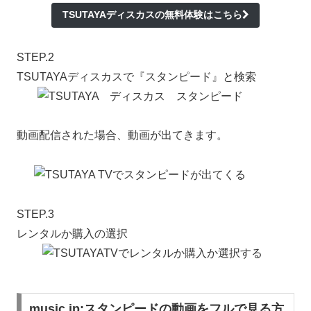
TSUTAYAディスカスの無料体験はこちら
STEP.2
TSUTAYAディスカスで『スタンピード』と検索
動画配信された場合、動画が出てきます。
STEP.3
レンタルか購入の選択
music.jp:スタンピードの動画をフルで見る方