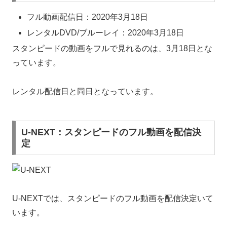
フル動画配信日：2020年3月18日
レンタルDVD/ブルーレイ：2020年3月18日
スタンピードの動画をフルで見れるのは、3月18日とな
っています。
レンタル配信日と同日となっています。
U-NEXT：スタンピードのフル動画を配信決
定
U-NEXTでは、スタンピードのフル動画を配信決定いて
います。