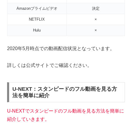
Amazonプライムビデオ
決定
NETFLIX
×
Hulu
×
2020年5月時点での動画配信状況となっています。
詳しくは公式サイトでご確認ください。
U-NEXT：スタンピードのフル動画を見る方
法を簡単に紹介
U-NEXTでスタンピードのフル動画を見る方法を簡単に
紹介していきます。