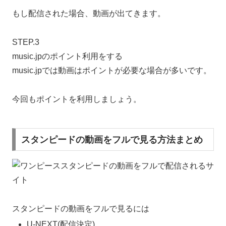
もし配信された場合、動画が出てきます。
STEP.3
music.jpのポイント利用をする
music.jpでは動画はポイントが必要な場合が多いです。
今回もポイントを利用しましょう。
スタンピードの動画をフルで見る方法まとめ
スタンピードの動画をフルで見るには
U-NEXT(配信決定)