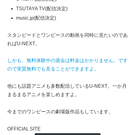
TSUTAYA TV(配信決定)
music.jp(配信決定)
スタンピードとワンピースの動画を同時に見たいのであ
ればU-NEXT。
しかも、無料体験中の退会は料金はかかりません。です
ので実質無料でも見ることができますよ。
他にも話題アニメも多数配信しているU-NEXT。一か月
まるまるアニメを楽しめますよ。
今までのワンピースの劇場版作品もしています。
OFFICIAL SITE