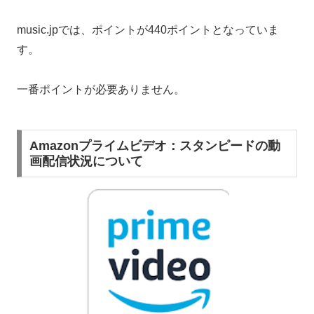
music.jpでは、ポイントが440ポイントとなっていま
す。
一番ポイントが必要ありません。
Amazonプライムビデオ：スタンピードの動
画配信状況について