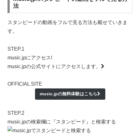
法
スタンピードの動画をフルで見る方法も載せていきま
す。
STEP.1
music.jpにアクセス!
music.jpの公式サイトにアクセスします。
OFFICIAL SITE
music.jpの無料体験はこちら
STEP.2
music.jpの検索欄に『スタンピード』と検索する