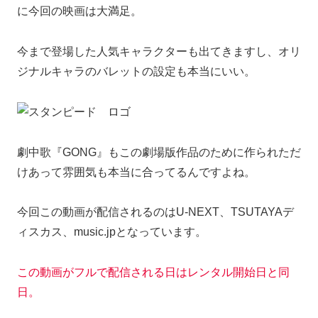
に今回の映画は大満足。
今まで登場した人気キャラクターも出てきますし、オリ
ジナルキャラのバレットの設定も本当にいい。
劇中歌『GONG』もこの劇場版作品のために作られただ
けあって雰囲気も本当に合ってるんですよね。
今回この動画が配信されるのはU-NEXT、TSUTAYAデ
ィスカス、music.jpとなっています。
この動画がフルで配信される日はレンタル開始日と同
日。