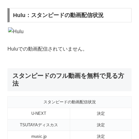
Hulu：スタンピードの動画配信状況
Huluでの動画配信されていません。
スタンピードのフル動画を無料で見る方
法
スタンピードの動画配信状況
U-NEXT
決定
TSUTAYAディスカス
決定
music.jp
決定