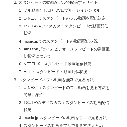
スタンピードの動画がフルで配信するサイト
フル動画配信日とDVD/ブルーレイレンタル
U-NEXT：スタンピードのフル動画を配信決定
TSUTAYAディスカス：スタンピードの動画配信
状況
music.jpでのスタンピードの動画配信状況
Amazonプライムビデオ：スタンピードの動画配
信状況について
NETFLIX：スタンピード動画配信状況
Hulu：スタンピードの動画配信状況
スタンピードのフル動画を無料で見る方法
U-NEXT：スタンピードのフル動画を見る方法を
簡単に紹介
TSUTAYA ディスカス：スタンピードの動画配信
状況
music.jp:スタンピードの動画をフルで見る方法
スタンピードの動画をフルで見る方法まとめ