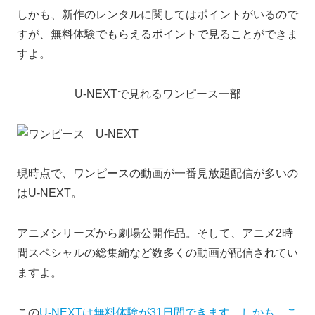
しかも、新作のレンタルに関してはポイントがいるので
すが、無料体験でもらえるポイントで見ることができま
すよ。
U-NEXTで見れるワンピース一部
現時点で、ワンピースの動画が一番見放題配信が多いの
はU-NEXT。
アニメシリーズから劇場公開作品。そして、アニメ2時
間スペシャルの総集編など数多くの動画が配信されてい
ますよ。
この
U-NEXTは無料体験が31日間できます。しかも、こ