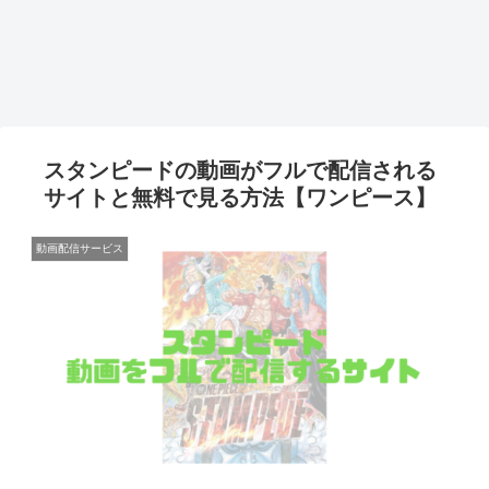
スタンピードの動画がフルで配信される
サイトと無料で見る方法【ワンピース】
動画配信サービス