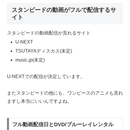
スタンピードの動画がフルで配信するサ
イト
スタンピードの動画配信が見れるサイト
U-NEXT
TSUTAYAディスカス(未定)
music.jp(未定)
U-NEXTでの配信が決定しています。
またスタンピードの他にも、ワンピースのアニメも見れ
ますし本当にいいんですよね。
フル動画配信日とDVD/ブルーレイレンタル