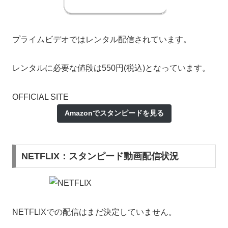
プライムビデオではレンタル配信されています。
レンタルに必要な値段は550円(税込)となっています。
OFFICIAL SITE
Amazonでスタンピードを見る
NETFLIX：スタンピード動画配信状況
NETFLIXでの配信はまだ決定していません。