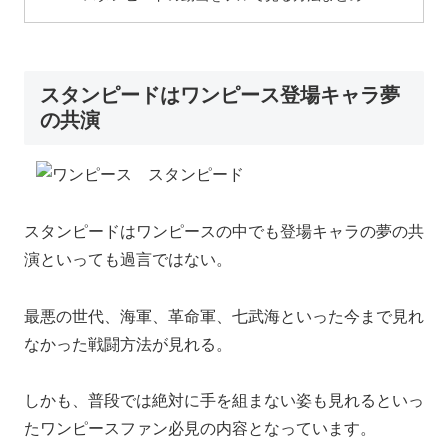
スタンピードはワンピース登場キャラ夢
の共演
スタンピードはワンピースの中でも登場キャラの夢の共
演といっても過言ではない。
最悪の世代、海軍、革命軍、七武海といった今まで見れ
なかった戦闘方法が見れる。
しかも、普段では絶対に手を組まない姿も見れるといっ
たワンピースファン必見の内容となっています。