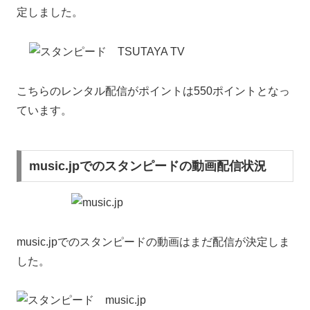
定しました。
こちらのレンタル配信がポイントは550ポイントとなっ
ています。
music.jpでのスタンピードの動画配信状況
music.jpでのスタンピードの動画はまだ配信が決定しま
した。