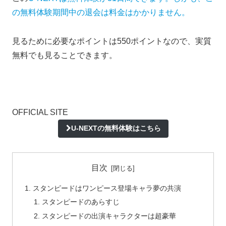
の無料体験期間中の退会は料金はかかりません。
見るために必要なポイントは550ポイントなので、実質
無料でも見ることできます。
OFFICIAL SITE
U-NEXTの無料体験はこちら
目次
スタンピードはワンピース登場キャラ夢の共演
スタンピードのあらすじ
スタンピードの出演キャラクターは超豪華