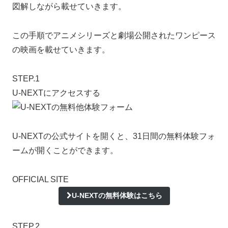
図解しながら載せていきます。
この手順でアニメシリーズと劇場公開されたワンピース
の映画を載せていきます。
STEP.1
U-NEXTにアクセスする
U-NEXTの公式サイトを開くと、31日間の無料体験フォ
ームが開くことができます。
OFFICIAL SITE
U-NEXTの無料体験はこちら
STEP.2