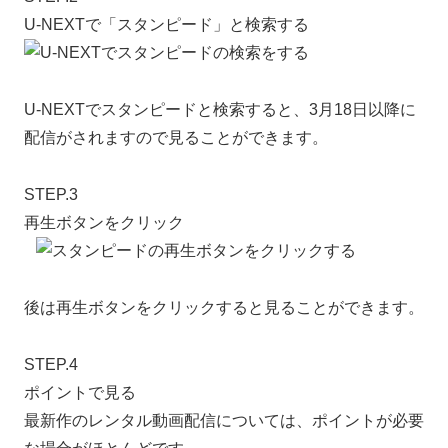
U-NEXTで「スタンピード」と検索する
U-NEXTでスタンピードと検索すると、3月18日以降に
配信がされますので見ることができます。
STEP.3
再生ボタンをクリック
後は再生ボタンをクリックすると見ることができます。
STEP.4
ポイントで見る
最新作のレンタル動画配信については、ポイントが必要