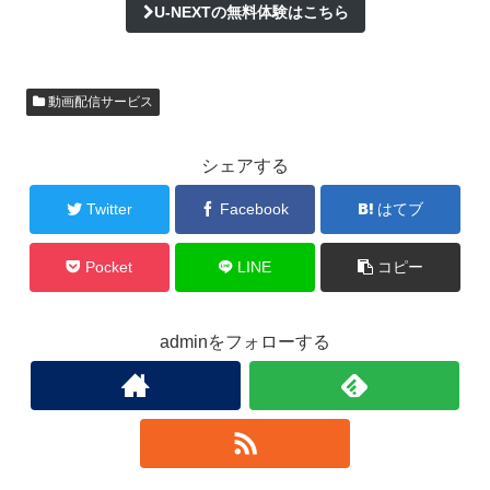
U-NEXTの無料体験はこちら
動画配信サービス
シェアする
Twitter
Facebook
はてブ
Pocket
LINE
コピー
adminをフォローする