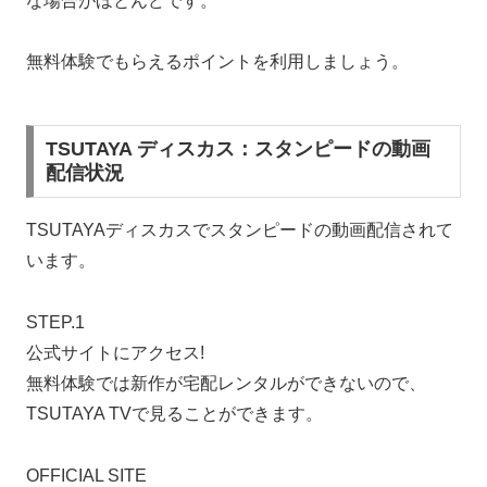
な場合がほとんどです。
無料体験でもらえるポイントを利用しましょう。
TSUTAYA ディスカス：スタンピードの動画
配信状況
TSUTAYAディスカスでスタンピードの動画配信されて
います。
STEP.1
公式サイトにアクセス!
無料体験では新作が宅配レンタルができないので、
TSUTAYA TVで見ることができます。
OFFICIAL SITE