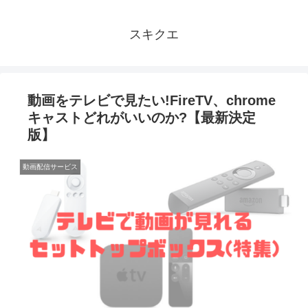
スキクエ
動画をテレビで見たい!FireTV、chrome
キャストどれがいいのか?【最新決定
版】
動画配信サービス