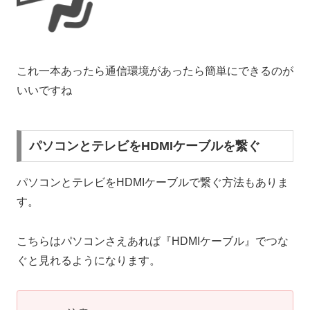
これ一本あったら通信環境があったら簡単にできるのが
いいですね
パソコンとテレビをHDMIケーブルを繋ぐ
パソコンとテレビをHDMIケーブルで繋ぐ方法もありま
す。
こちらはパソコンさえあれば『HDMIケーブル』でつな
ぐと見れるようになります。