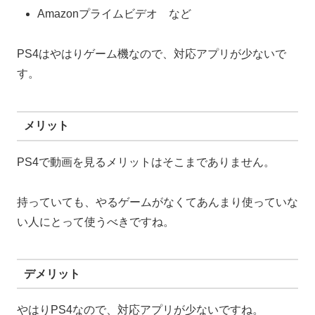
Amazonプライムビデオ など
PS4はやはりゲーム機なので、対応アプリが少ないで
す。
メリット
PS4で動画を見るメリットはそこまでありません。
持っていても、やるゲームがなくてあんまり使っていな
い人にとって使うべきですね。
デメリット
やはりPS4なので、対応アプリが少ないですね。