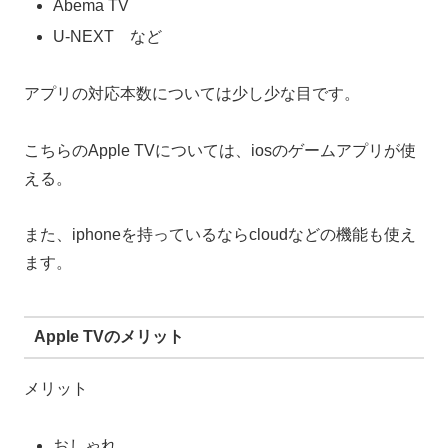
Abema TV
U-NEXT など
アプリの対応本数については少し少な目です。
こちらのApple TVについては、iosのゲームアプリが使
える。
また、iphoneを持っているならcloudなどの機能も使え
ます。
Apple TVのメリット
メリット
おしゃれ