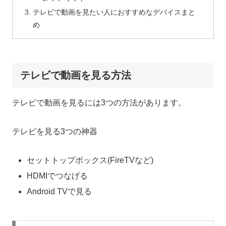
テレビで動画を見たい人におすすめなデバイスまと
め
テレビで動画を見る方法
テレビで動画を見るには3つの方法があります。
テレビを見る3つの神器
セットトップボックス(FireTVなど)
HDMIでつなげる
Android TVで見る