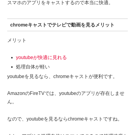
スマホのアプリをキャストするので本当に快適。
chromeキャストでテレビで動画を見るメリット
メリット
youtubeが快適に見れる
処理自体が軽い
youtubeを見るなら、chromeキャストが便利です。
AmazonのFireTVでは、youtubeのアプリが存在しませ
ん。
なので、youtubeを見るならchromeキャストですね。