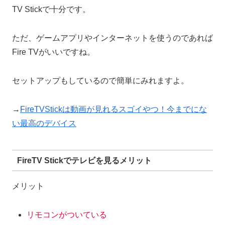
TV Stickで十分です。
ただ、ゲームアプリやインターネットを使うのであれば
Fire TVがいいですね。
セットアップもしているので簡単にみれますよ。
→
FireTVStickは動画が見れるスゴイやつ！今までにな
い最高のデバイス
FireTV Stickでテレビを見るメリット
メリット
リモコンがついている