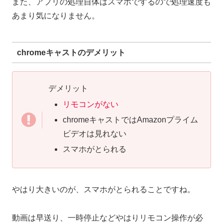
また、
アプリの処理自体はスマホでするので処理速度も
あまり気になりません
。
chromeキャストのデメリット
デメリット
リモコンがない
chromeキャストではAmazonプライム
ビデオは見れない
スマホがとられる
やはり大きいのが、スマホがとられることですね。
動画は早送り、一時停止などやはりリモコン操作が必