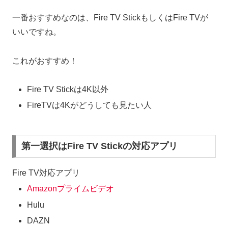
一番おすすめなのは、Fire TV StickもしくはFire TVが
いいですね。
これがおすすめ！
Fire TV Stickは4K以外
FireTVは4Kがどうしても見たい人
第一選択はFire TV Stickの対応アプリ
Fire TV対応アプリ
Amazonプライムビデオ
Hulu
DAZN