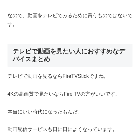
なので、動画をテレビでみるために買うものではないで
す。
テレビで動画を見たい人におすすめなデ
バイスまとめ
テレビで動画を見るならFireTVStickですね。
4Kの高画質で見たいならFire TVの方がいいです。
本当にいい時代になったもんだ。
動画配信サービスも日に日によくなっています。