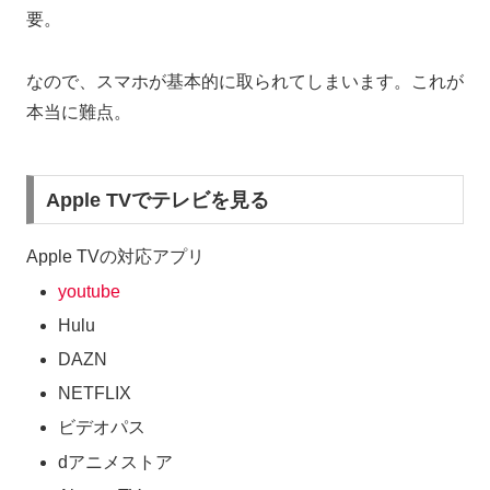
要。
なので、スマホが基本的に取られてしまいます。これが
本当に難点。
Apple TVでテレビを見る
Apple TVの対応アプリ
youtube
Hulu
DAZN
NETFLIX
ビデオパス
dアニメストア