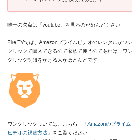
唯一の欠点は『youtube』を見るのがめんどくさい。
Fire TVでは、Amazonプライムビデオのレンタルがワン
クリックで購入できるので家族で使うのであれば、ワン
クリック制限をかける人がほとんどです。
ワンクリックついては、こちら：『
Amazonのプライム
ビデオの視聴方法
』をご覧ください