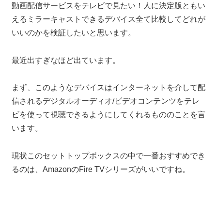
動画配信サービスをテレビで見たい！人に決定版ともい
えるミラーキャストできるデバイス全て比較してどれが
いいのかを検証したいと思います。
最近出すぎなほど出ています。
まず、このようなデバイスはインターネットを介して配
信されるデジタルオーディオ/ビデオコンテンツをテレ
ビを使って視聴できるようにしてくれるもののことを言
います。
現状このセットトップボックスの中で一番おすすめでき
るのは、AmazonのFire TVシリーズがいいですね。