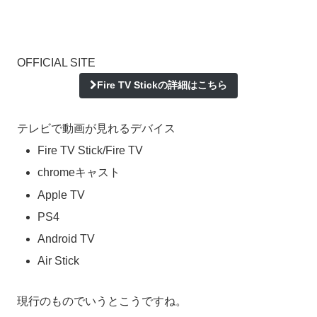
OFFICIAL SITE
Fire TV Stickの詳細はこちら
テレビで動画が見れるデバイス
Fire TV Stick/Fire TV
chromeキャスト
Apple TV
PS4
Android TV
Air Stick
現行のものでいうとこうですね。