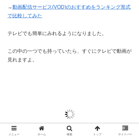
→
動画配信サービス(VOD)のおすすめをランキング形式
で比較してみた
テレビでも簡単にみれるようになりました。
この中の一つでも持っていたら、すぐにテレビで動画が
見れますよ。
メニュー
ホーム
検索
トップ
サイドバー