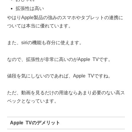
拡張性は高い
やはりApple製品の強みのスマホやタブレットの連携に
ついては本当に優れています。
また、siriの機能も存分に使えます。
なので、拡張性が非常に高いのがApple TVです。
値段を気にしないのであれば、Apple TVですね。
ただ、動画を見るだけの用途ならあまり必要のない高ス
ペックとなっています。
Apple TVのデメリット