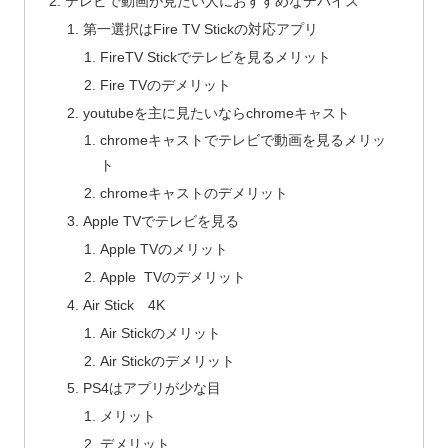
テレビで動画が見たい人におすすめなデバイス
第一選択はFire TV Stickの対応アプリ
FireTV Stickでテレビを見るメリット
Fire TVのデメリット
youtubeを主に見たいならchromeキャスト
chromeキャストでテレビで動画を見るメリッ
ト
chromeキャストのデメリット
Apple TVでテレビを見る
Apple TVのメリット
Apple TVのデメリット
Air Stick 4K
Air Stickのメリット
Air Stickのデメリット
PS4はアプリが少な目
メリット
デメリット