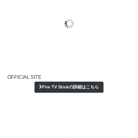
OFFICIAL SITE
Fire TV Stickの詳細はこちら