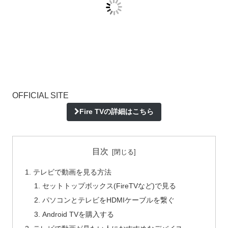
OFFICIAL SITE
Fire TVの詳細はこちら
目次
テレビで動画を見る方法
セットトップボックス(FireTVなど)で見る
パソコンとテレビをHDMIケーブルを繋ぐ
Android TVを購入する