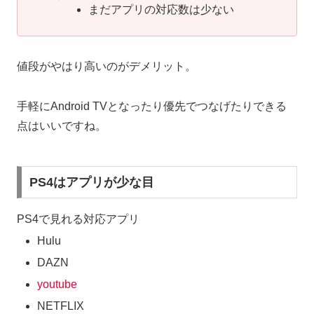
まだアプリの対応数は少ない
値段がやはり高いのがデメリット。
手軽にAndroid TVとなったり優先でつなげたりできる
点はいいですね。
PS4はアプリが少な目
PS4で見れる対応アプリ
Hulu
DAZN
youtube
NETFLIX