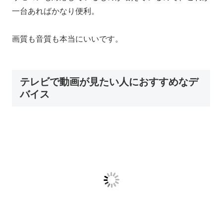
一台あればかなり便利。
画質も音質も本当にいいです。
テレビで動画が見たい人におすすめなデ
バイス