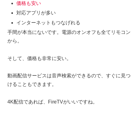
価格も安い
対応アプリが多い
インターネットもつなげれる
手間が本当にないです。電源のオンオフも全てリモコン
から。
そして、価格も非常に安い。
動画配信サービスは音声検索ができるので、すぐに見つ
けることもできます。
4K配信であれば、FireTVがいいですね。