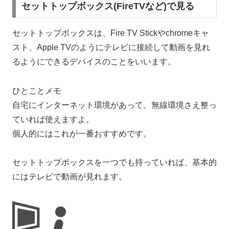
セットトップボックス(FireTVなど)で見る
セットトップボックスは、Fire TV Stickやchromeキャ
スト、Apple TVのようにテレビに接続して動画を見れ
るようにできるデバイスのことをいいます。
ひとことメモ
自宅にインターネット環境があって、無線環境さえ整っ
ていれば使えますよ。
個人的にはこれが一番おすすめです。
セットトップボックスを一つでも持っていれば、基本的
にはテレビで動画が見れます
。