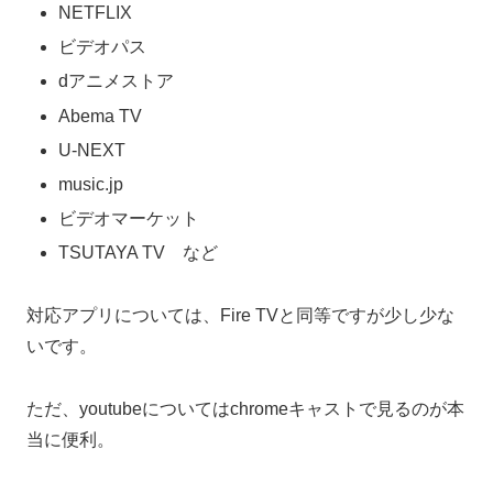
NETFLIX
ビデオパス
dアニメストア
Abema TV
U-NEXT
music.jp
ビデオマーケット
TSUTAYA TV など
対応アプリについては、Fire TVと同等ですが少し少な
いです。
ただ、youtubeについてはchromeキャストで見るのが本
当に便利。