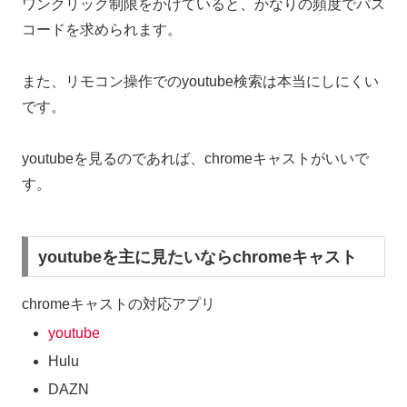
ワンクリック制限をかけていると、かなりの頻度でパス
コードを求められます。
また、リモコン操作でのyoutube検索は本当にしにくい
です。
youtubeを見るのであれば、chromeキャストがいいで
す。
youtubeを主に見たいならchromeキャスト
chromeキャストの対応アプリ
youtube
Hulu
DAZN