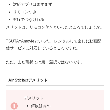
対応アプリはまずまず
リモコンつき
有線でつなげれる
メリットは、リモコン付きといったところでしょうか。
TSUTAYAmovieといった、レンタルして楽しむ動画配
信サービスに対応しているところですね。
ただ、まだ現状では第一選択ではないです。
Air Stickのデメリット
デメリット
値段は高め