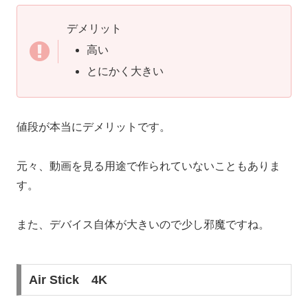
デメリット
高い
とにかく大きい
値段が本当にデメリットです。
元々、動画を見る用途で作られていないこともありま
す。
また、デバイス自体が大きいので少し邪魔ですね。
Air Stick 4K