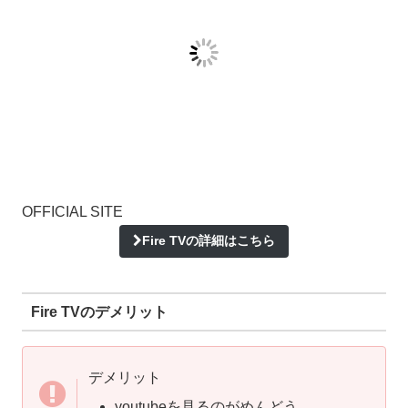
OFFICIAL SITE
Fire TVの詳細はこちら
Fire TVのデメリット
デメリット
youtubeを見るのがめんどう