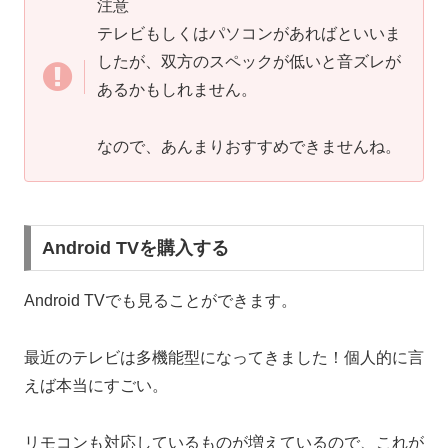
注意
テレビもしくはパソコンがあればといいま
したが、双方のスペックが低いと音ズレが
あるかもしれません。
なので、あんまりおすすめできませんね。
Android TVを購入する
Android TVでも見ることができます。
最近のテレビは多機能型になってきました！個人的に言
えば本当にすごい。
リモコンも対応しているものが増えているので、これが