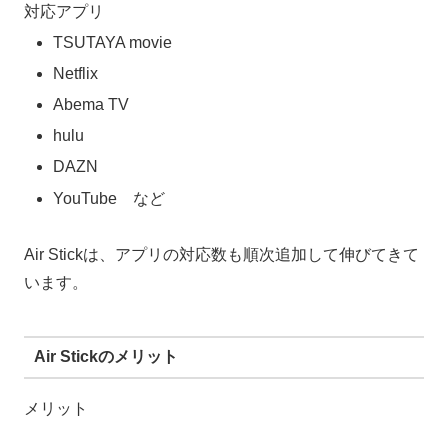
対応アプリ
TSUTAYA movie
Netflix
Abema TV
hulu
DAZN
YouTube など
Air Stickは、アプリの対応数も順次追加して伸びてきて
います。
Air Stickのメリット
メリット