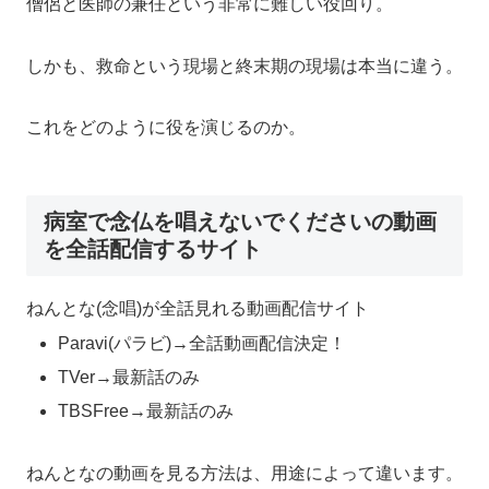
僧侶と医師の兼任という非常に難しい役回り。
しかも、救命という現場と終末期の現場は本当に違う。
これをどのように役を演じるのか。
病室で念仏を唱えないでくださいの動画
を全話配信するサイト
ねんとな(念唱)が全話見れる動画配信サイト
Paravi(パラビ)→全話動画配信決定！
TVer→最新話のみ
TBSFree→最新話のみ
ねんとなの動画を見る方法は、用途によって違います。