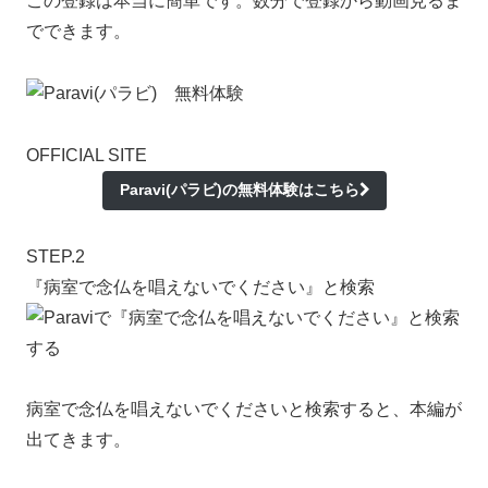
この登録は本当に簡単です。数分で登録から動画見るま
でできます。
OFFICIAL SITE
Paravi(パラビ)の無料体験はこちら
STEP.2
『病室で念仏を唱えないでください』と検索
病室で念仏を唱えないでくださいと検索すると、本編が
出てきます。