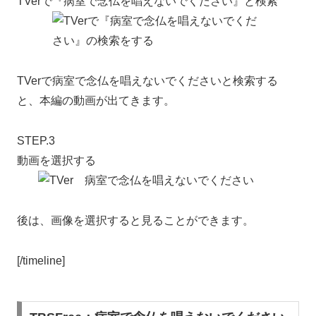
TVerで『病室で念仏を唱えないでください』と検索
TVerで病室で念仏を唱えないでくださいと検索する
と、本編の動画が出てきます。
STEP.3
動画を選択する
後は、画像を選択すると見ることができます。
[/timeline]