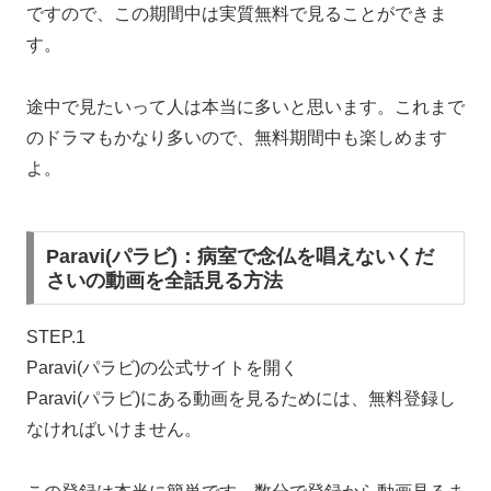
ですので、この期間中は実質無料で見ることができま
す。
途中で見たいって人は本当に多いと思います。これまで
のドラマもかなり多いので、無料期間中も楽しめます
よ。
Paravi(パラビ)：病室で念仏を唱えないくだ
さいの動画を全話見る方法
STEP.1
Paravi(パラビ)の公式サイトを開く
Paravi(パラビ)にある動画を見るためには、無料登録し
なければいけません。