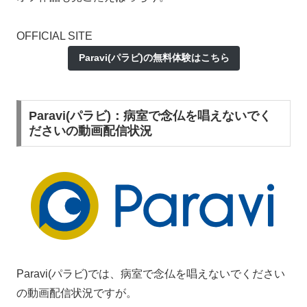
OFFICIAL SITE
Paravi(パラビ)の無料体験はこちら
Paravi(パラビ)：病室で念仏を唱えないでく
ださいの動画配信状況
Paravi(パラビ)では、病室で念仏を唱えないでください
の動画配信状況ですが。