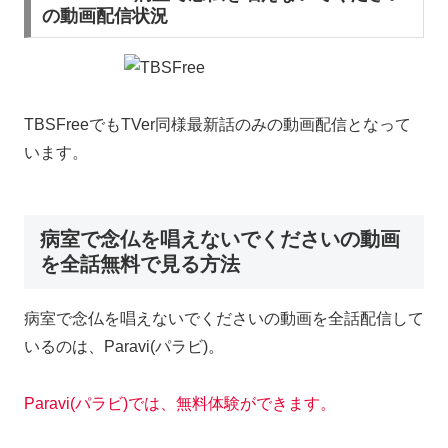
の動画配信状況
TBSFreeでもTVer同様最新話のみの動画配信となって
います。
病室で念仏を唱えないでくださいの動画
を全話無料で見る方法
病室で念仏を唱えないでくださいの動画を全話配信して
いるのは、Paravi(パラビ)。
Paravi(パラビ)では、無料体験ができます。