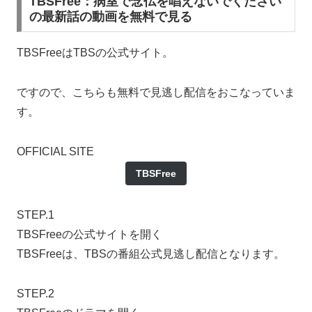
TBSFree：病室で念仏を唱えないでください
の最新話の動画を無料で見る
TBSFreeはTBSの公式サイト。
ですので、こちらも無料で見逃し配信をおこなっていま
す。
OFFICIAL SITE
TBSFree
STEP.1
TBSFreeの公式サイトを開く
TBSFreeは、TBSの番組公式見逃し配信となります。
STEP.2