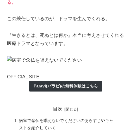
る。
この兼任しているのが、ドラマを生んでくれる。
『生きるとは、死ぬとは何か』本当に考えさせてくれる
医療ドラマとなっています。
OFFICIAL SITE
Paravi(パラビ)の無料体験はこちら
目次
病室で念仏を唱えないでくださいのあらすじやキャ
ストを紹介していく