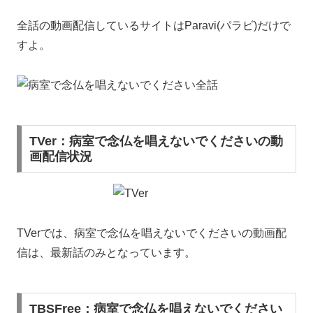
全話の動画配信しているサイトはParavi(パラビ)だけで
すよ。
TVer：病室で念仏を唱えないでくださいの動
画配信状況
TVerでは、病室で念仏を唱えないでくださいの動画配
信は、最新話のみとなっています。
TBSFree：病室で念仏を唱えないでください