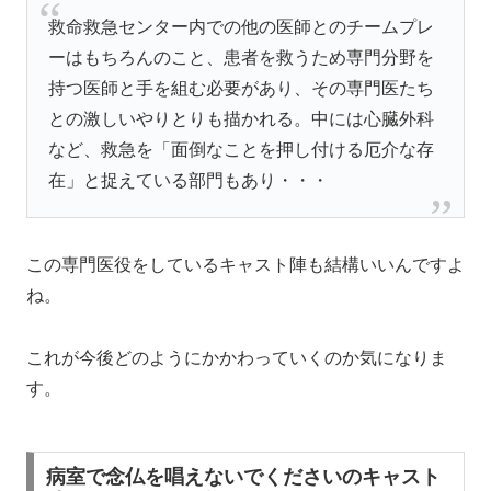
救命救急センター内での他の医師とのチームプレ
ーはもちろんのこと、患者を救うため専門分野を
持つ医師と手を組む必要があり、その専門医たち
との激しいやりとりも描かれる。中には心臓外科
など、救急を「面倒なことを押し付ける厄介な存
在」と捉えている部門もあり・・・
この専門医役をしているキャスト陣も結構いいんですよ
ね。
これが今後どのようにかかわっていくのか気になりま
す。
病室で念仏を唱えないでくださいのキャスト