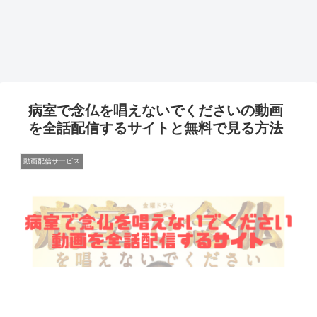
病室で念仏を唱えないでくださいの動画
を全話配信するサイトと無料で見る方法
動画配信サービス