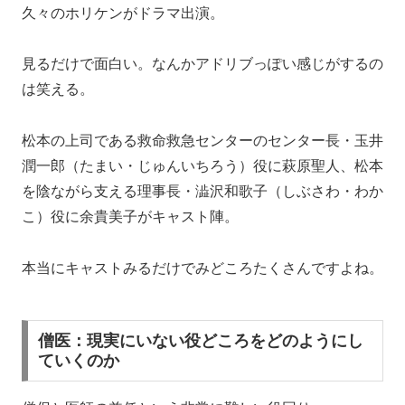
久々のホリケンがドラマ出演。
見るだけで面白い。なんかアドリブっぽい感じがするの
は笑える。
松本の上司である救命救急センターのセンター長・玉井
潤一郎（たまい・じゅんいちろう）役に萩原聖人、松本
を陰ながら支える理事長・澁沢和歌子（しぶさわ・わか
こ）役に余貴美子がキャスト陣。
本当にキャストみるだけでみどころたくさんですよね。
僧医：現実にいない役どころをどのようにし
ていくのか