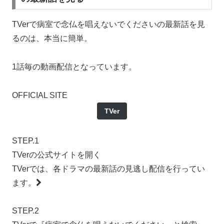
TVerで病室で念仏を唱えないでくださいの最新話を見
るのは、本当に簡単。
1話毎の動画配信となっています。
OFFICIAL SITE
TVer
STEP.1
TVerの公式サイトを開く
TVerでは、各ドラマの最新話の見逃し配信を行ってい
ます。
STEP.2