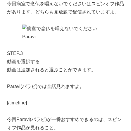
今回病室で念仏を唱えないでくださいはスピンオフ作品
があります。どちらも見放題で配信されていますよ。
STEP.3
動画を選択する
動画は追加されると選ぶことができます。
Paravi(パラビ)では全話見れますよ。
[/timeline]
今回Paravi(パラビ)が一番おすすめできるのは、スピン
オフ作品が見れること。