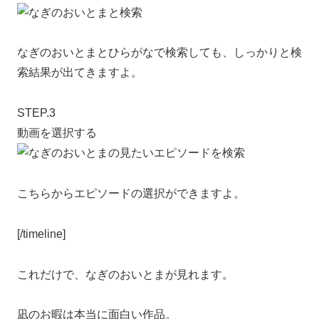
なぎのおいとまとひらがなで検索しても、しっかりと検
索結果が出てきますよ。
STEP.3
動画を選択する
こちらからエピソードの選択ができますよ。
[/timeline]
これだけで、なぎのおいとまが見れます。
凪のお暇は本当に面白い作品。