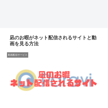
凪のお暇がネット配信されるサイトと動
画を見る方法
動画配信サービス