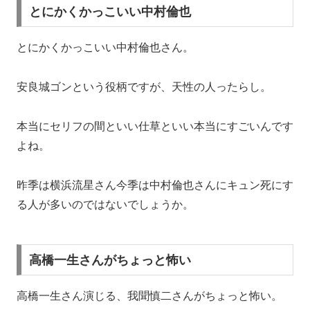
とにかくかっこいい中村倫也
とにかくかっこいい中村倫也さん。
安良城ゴンという役柄ですが、天性の人ったらし。
本当にセリフの間といい仕草といい本当にすごいんです
よね。
昨季は横浜流星さん今季は中村倫也さんにキュン死にす
る人が多いのではないでしょうか。
高橋一生さんがちょっと怖い
高橋一生さん演じる、我聞慎二さんがちょっと怖い。