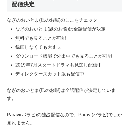
配信決定
なぎのおいとま(凪のお暇)のここをチェック
なぎのおいとま(凪のお暇)は全話配信が決定
無料でも見ることが可能
録画しなくても大丈夫
ダウンロード機能で外出中でも見ることが可能
2019年7月スタートドラマも見逃し配信中
ディレクターズカット版も配信中
なぎのおいとま(凪のお暇)は全話配信が決定していま
す。
Paravi(パラビ)の独占配信なので、Paravi(パラビ)でしか
見れません。