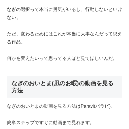
なぎの選択って本当に勇気がいるし、行動しないといけ
ない。
ただ、変わるためにはこれが本当に大事なんだって思え
る作品。
何かを変えたいって思ってる人ほど見てほしいんだ。
なぎのおいとま(凪のお暇)の動画を見る
方法
なぎのおいとまの動画を見る方法はParavi(パラビ)。
簡単ステップですぐに動画まで見れます。