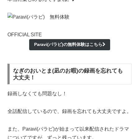
OFFICIAL SITE
Paravi(パラビ)の無料体験はこちら
なぎのおいとま(凪のお暇)の録画を忘れても
大丈夫！
録画しなくても問題なし！
全話配信しているので、録画を忘れても大丈夫ですよ。
また、Paravi(パラビ)が始まって以来配信されたドラマ
についてですが、ずっと残っています。