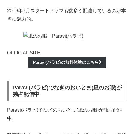
2019年7月スタートドラマも数多く配信しているのが本
当に魅力的。
OFFICIAL SITE
Paravi(パラビ)の無料体験はこちら
Paravi(パラビ)でなぎのおいとま(凪のお暇)が
独占配信中
Paravi(パラビ)でなぎのおいとま(凪のお暇)が独占配信
中。