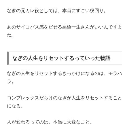
なぎの元カレ役としては、本当にすごい役回り。
あの
サイコパス感をだせる高橋一生さんがいいんですよ
ね。
なぎの人生をリセットするっていった物語
なぎの人生をリセットするきっかけになるのは、モラハ
ラ。
コンプレックスだらけのなぎが人生をリセットすること
になる。
人が変わるってのは、本当に大変なこと。