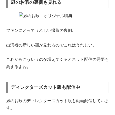
凪のお暇の裏側も見れる
ファンにとってうれしい撮影の裏側。
出演者の新しい顔が見れるのでこれはうれしい。
これからこういうのが増えてくるとネット配信の需要も
高まるよね。
ディレクターズカット版も配信中
凪のお暇のディレクターズカット版も動画配信していま
す。