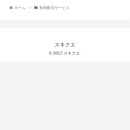
ホーム
動画配信サービス
スキクエ
© 2017 スキクエ.