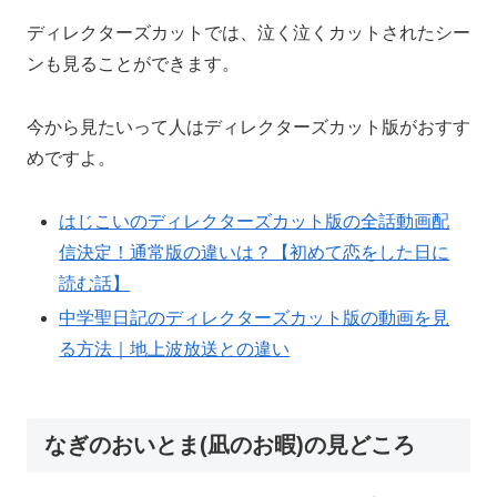
ディレクターズカットでは、泣く泣くカットされたシー
ンも見ることができます。
今から見たいって人はディレクターズカット版がおすす
めですよ。
はじこいのディレクターズカット版の全話動画配
信決定！通常版の違いは？【初めて恋をした日に
読む話】
中学聖日記のディレクターズカット版の動画を見
る方法｜地上波放送との違い
なぎのおいとま(凪のお暇)の見どころ