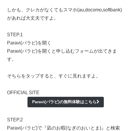
しかも、
クレカがなくてもスマホ(au,docomo,softbank)
があれば大丈夫ですよ。
STEP.1
Paravi(パラビ)を開く
Paravi(パラビ)を開くと申し込むフォームが出てきま
す。
そちらをタップすると、すぐに見れますよ。
OFFICIAL SITE
Paravi(パラビ)の無料体験はこちら
STEP.2
Paravi(パラビ)で『凪のお暇(なぎのおいとま)』と検索