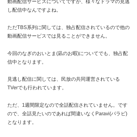
動画配信サービスについてですが、様々なドラマの見逃
し配信中なんですよね。
ただTBS系列に関しては、
独占配信されているので他の
動画配信サービスでは見ることができません。
今回のなぎのおいとま(凪のお暇)についてでも、独占配
信中となります。
見逃し配信に関しては、民放の共同運営されている
TVerでも行われています。
ただ、1週間限定なので全話配信されていません。
です
ので、全話見たいのであれば間違いなくParavi(パラビ)
となります。