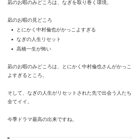
凪のお暇のみどころは、なぎを取り巻く環境。
凪のお暇の見どころ
とにかく中村倫也がかっこよすぎる
なぎの人生リセット
高橋一生が怖い
凪のお暇のみどころは、とにかく中村倫也さんがかっこ
よすぎるところ。
そして、なぎの人生がリセットされた先で出会う人たち
全てイイ。
今季ドラマ最高の出来ですね。