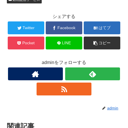
シェアする
Twitter
Facebook
はてブ
Pocket
LINE
コピー
adminをフォローする
admin
関連記事