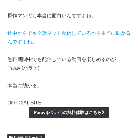
原作マンガも本当に面白いんですよね。
途中からでも全話ネット配信しているから本当に助かる
んですよね。
無料期間中でも配信している動画を楽しめるのが
Paravi(パラビ)。
本当に助かる。
OFFICIAL SITE
Paravi(パラビ)の無料体験はこちら
動画配信サービス