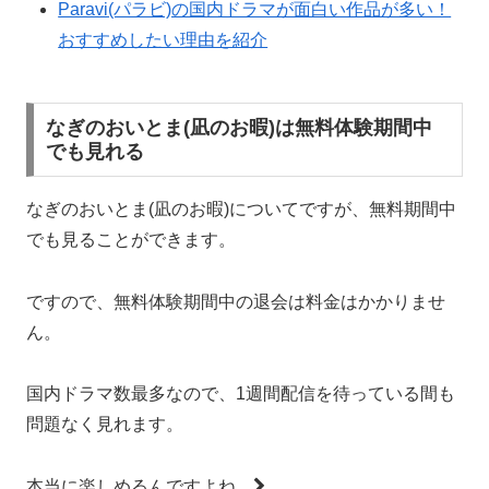
Paravi(パラビ)の国内ドラマが面白い作品が多い！
おすすめしたい理由を紹介
なぎのおいとま(凪のお暇)は無料体験期間中
でも見れる
なぎのおいとま(凪のお暇)についてですが、無料期間中
でも見ることができます。
ですので、無料体験期間中の退会は料金はかかりませ
ん。
国内ドラマ数最多なので、1週間配信を待っている間も
問題なく見れます。
本当に楽しめるんですよね。