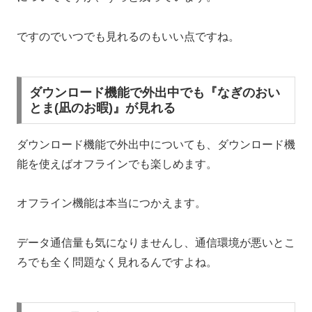
ですのでいつでも見れるのもいい点ですね。
ダウンロード機能で外出中でも『なぎのおい
とま(凪のお暇)』が見れる
ダウンロード機能で外出中についても、ダウンロード機
能を使えばオフラインでも楽しめます。
オフライン機能は本当につかえます。
データ通信量も気になりませんし、通信環境が悪いとこ
ろでも全く問題なく見れるんですよね。