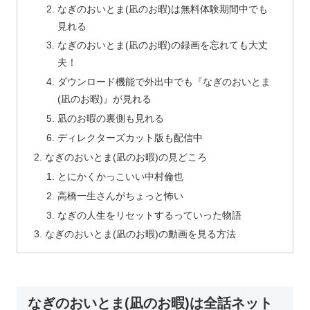
なぎのおいとま(凪のお暇)は無料体験期間中でも
見れる
なぎのおいとま(凪のお暇)の録画を忘れても大丈
夫！
ダウンロード機能で外出中でも『なぎのおいとま
(凪のお暇)』が見れる
凪のお暇の裏側も見れる
ディレクターズカット版も配信中
なぎのおいとま(凪のお暇)の見どころ
とにかくかっこいい中村倫也
高橋一生さんがちょっと怖い
なぎの人生をリセットするっていった物語
なぎのおいとま(凪のお暇)の動画を見る方法
なぎのおいとま(凪のお暇)は全話ネット