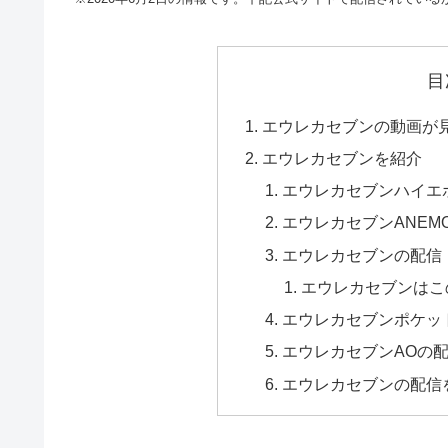
目
エウレカセブンの動画が
エウレカセブンを紹介
エウレカセブンハイエ
エウレカセブンANEM
エウレカセブンの配信
エウレカセブンはこ
エウレカセブンポケッ
エウレカセブンAOの
エウレカセブンの配信