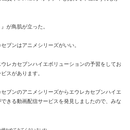
！』が鳥肌が立った。
カセブンはアニメシリーズがいい
。
エウレカセブンハイエボリューションの予習をしてお
ービスがあります。
カセブンのアニメシリーズからエウレカセブンハイエ
ができる動画配信サービスを発見しましたので、みな
か確かめてみてくだいさいね。