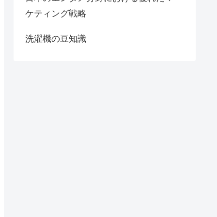
ケティング戦略
洗濯機の豆知識