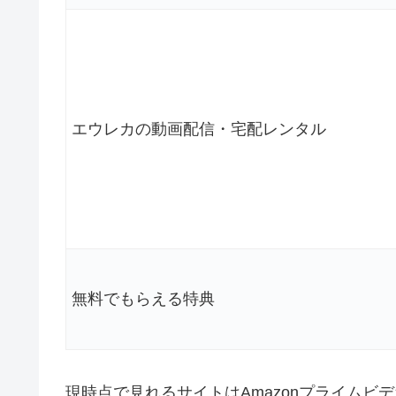
無料でもらえる特典
現時点で見れるサイトはAmazonプライムビデ
どの作品も見放題配信となっていますので、
ただ、NETFLIXでは無料体験ができません。
ので、実質無料で見ることができますよ。
OFFICIAL SITE
Amazonプラ