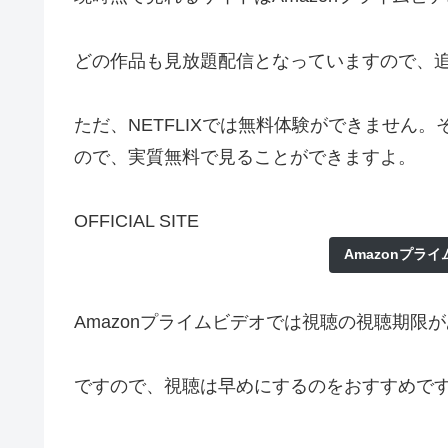
Amazonプライムビデオでは視聴の視聴期限
ですので、視聴は早めにするのをおすすめで
エウレカセブンを紹介
エウレカセブンハイエボリューション
エウレカセブン
エウレカセブン-ポケットが虹でいっぱい
エウレカセブンao