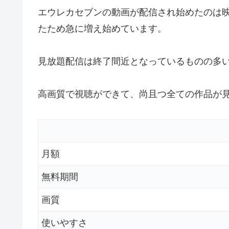
月額
無料期間
画質
使いやすさ
エウレカの動画配信・宅配レンタル