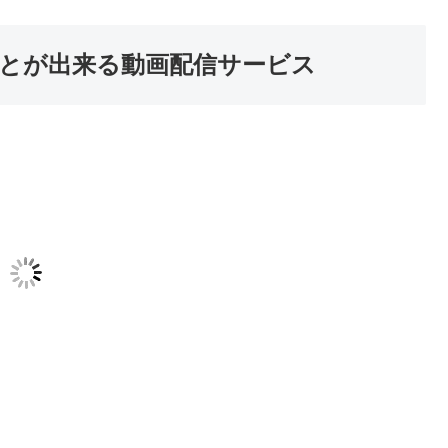
とが出来る動画配信サービス
映画『エウレカセブンハイエボリューション』があっ
いです。
れるのでAmazonプライムビデオがいいです。
Amazonプライムビデオ