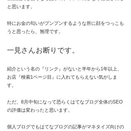
と思います。
特にお金の匂いがプンプンするような所に顔をつっこも
うと思ったら、無理です。
一見さんお断りです。
紹介という名の『リンク』がないと半年から1年以上、
お店『検索1ページ目』に入れてもらえない気がしま
す。
ただ、8月中旬になって恐らくはてなブログ全体のSEO
の評価は変わったと思います。
個人ブログでもはてなブログの記事がマネタイズ向けの