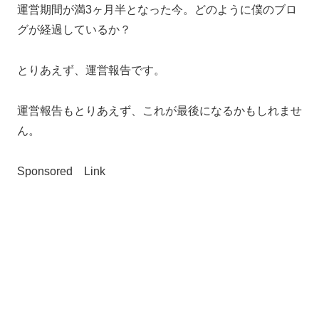
運営期間が満3ヶ月半となった今。どのように僕のブロ
グが経過しているか？
とりあえず、運営報告です。
運営報告もとりあえず、これが最後になるかもしれませ
ん。
Sponsored Link