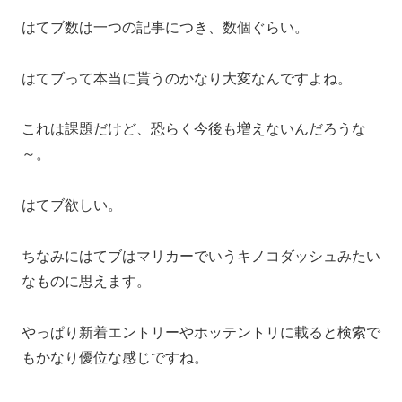
はてブ数は一つの記事につき、数個ぐらい。
はてブって本当に貰うのかなり大変なんですよね。
これは課題だけど、恐らく今後も増えないんだろうな
～。
はてブ欲しい。
ちなみにはてブはマリカーでいうキノコダッシュみたい
なものに思えます。
やっぱり新着エントリーやホッテントリに載ると検索で
もかなり優位な感じですね。