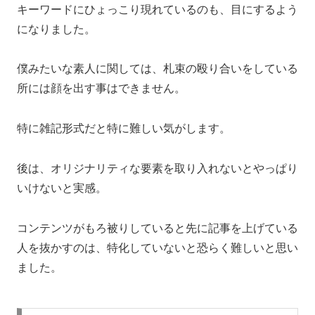
キーワードにひょっこり現れているのも、目にするよう
になりました。
僕みたいな素人に関しては、札束の殴り合いをしている
所には顔を出す事はできません。
特に雑記形式だと特に難しい気がします。
後は、オリジナリティな要素を取り入れないとやっぱり
いけないと実感。
コンテンツがもろ被りしていると先に記事を上げている
人を抜かすのは、特化していないと恐らく難しいと思い
ました。