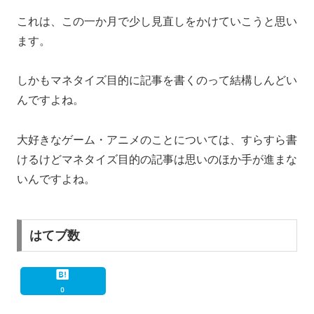
これは、この一か月で少し見直しをかけていこうと思い
ます。
しかもマネタイズ目的に記事を書くのって結構しんどい
んですよね。
大好きなゲーム・アニメのことについては、すらすら書
けるけどマネタイズ目的の記事は思いのほか手が進まな
いんですよね。
はてブ数