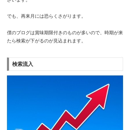
でも、再来月には恐らくさがります。
僕のブログは賞味期限付きのものが多いので、時期が来
たら検索が下がるのが見込まれます。
検索流入