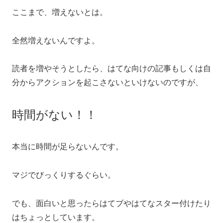
ここまで、増えないとは。
全然増えないんですよ。
読者を増やそうとしたら、はてな向けの記事もしくは自
分からアクションを起こさないといけないのですが、
時間がない！！
本当に時間が足らないんです。
マジでびっくりするぐらい。
でも、面白いと思ったらはてブやはてなスター付けたり
はちょっとしています。