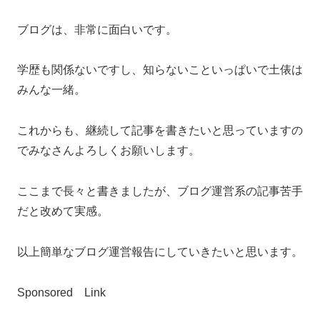
ブログは、非常に面白いです。
学歴も関係ないですし、知らないこといっぱいで土俵は
みんな一緒。
これからも、継続して記事を書きたいと思っていますの
でみなさんよろしくお願いします。
ここまで長々と書きましたが、ブログ運営系の記事苦手
だと改めて実感。
以上簡単なブログ運営報告にしていきたいと思います。
Sponsored Link