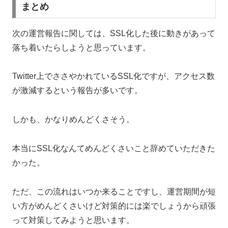
まとめ
次の運営報告に関しては、SSL化した後に動きがあって
落ち着いたらしようと思っています。
Twitter上でささやかれているSSL化ですが、アクセス数
が激減するという報告が多いです。
しかも、かなりめんどくさそう。
本当にSSL化なんてめんどくさいこと辞めていただきた
かった。
ただ、この流れはいつか来ることですし、運営期間が短
い方がめんどくさいけど対策的には楽でしょうから頑張
って対策してみようと思います。