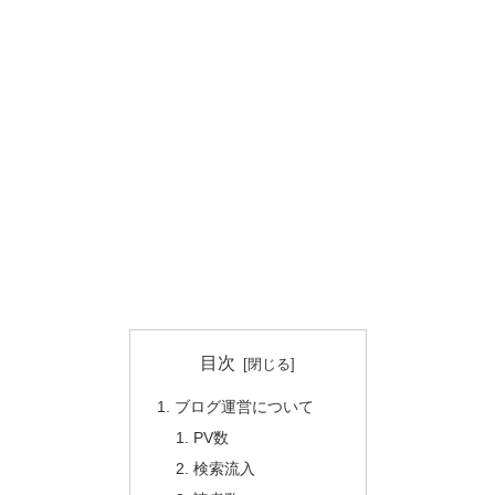
目次
ブログ運営について
PV数
検索流入