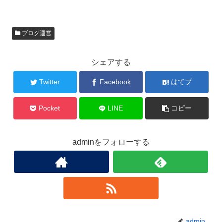
ブログ運営
シェアする
Twitter
Facebook
はてブ
Pocket
LINE
コピー
adminをフォローする
admin