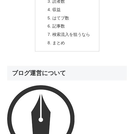
読者数
収益
はてブ数
記事数
検索流入を狙うなら
まとめ
ブログ運営について