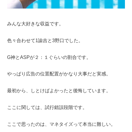
みんな大好きな収益です。
色々合わせて1諭吉と3野口でした。
G神とASPが２：１ぐらいの割合です。
やっぱり広告の位置配置がかなり大事だと実感。
最初から、しとけばよかったと後悔しています。
ここに関しては、試行錯誤段階です。
ここで思ったのは、マネタイズって本当に難しい。