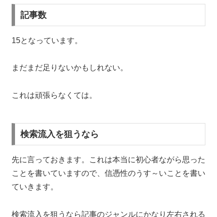
記事数
15となっています。
まだまだ足りないかもしれない。
これは頑張らなくては。
検索流入を狙うなら
先に言っておきます。これは本当に初心者ながら思った
ことを書いていますので、信憑性のうす～いことを書い
ていきます。
検索流入を狙うなら記事のジャンルにかなり左右される