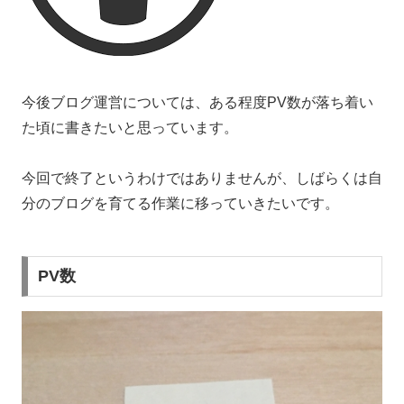
今後ブログ運営については、ある程度PV数が落ち着い
た頃に書きたいと思っています。
今回で終了というわけではありませんが、しばらくは自
分のブログを育てる作業に移っていきたいです。
PV数