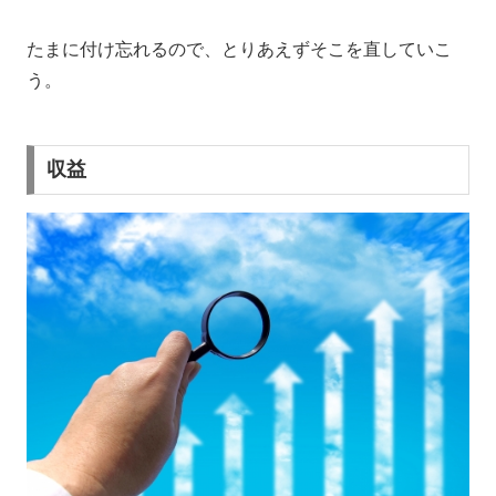
たまに付け忘れるので、とりあえずそこを直していこ
う。
収益