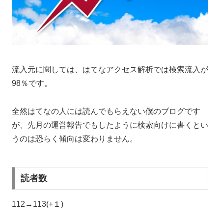
流入元に関しては、はてなアクセス解析では検索流入が
98％です。
全然はてなの人には読んでもらえない僕のブログです
が、先月の運営報告でもしたように検索向けに書くとい
うのは恐らく傾向は変わりません。
読者数
112→113(+１)