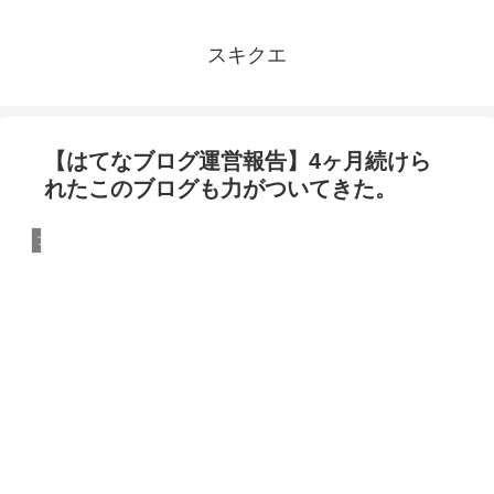
スキクエ
【はてなブログ運営報告】4ヶ月続けら
れたこのブログも力がついてきた。
ブログ運営